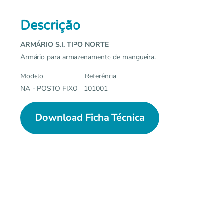
Descrição
ARMÁRIO S.I. TIPO NORTE
Armário para armazenamento de mangueira.
Modelo Referência
NA - POSTO FIXO 101001
Download Ficha Técnica