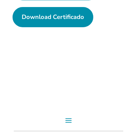
Download Certificado