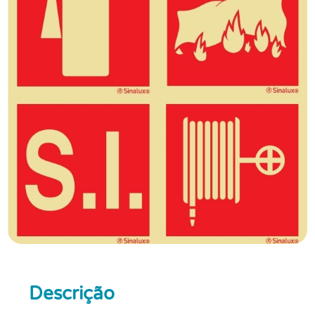
Descrição