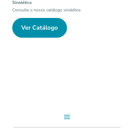
Sinalética
Consulte o nosso catálogo sinalética
Ver Catálogo