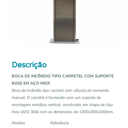
Descrição
BOCA DE INCÊNDIO TIPO CARRETEL COM SUPORTE
BASE EM AÇO INOX
Boca de incêndio tipo carretel com válvula de comando
manual. O carretel é fornecido com um suporte de
montagem metálico vertical, construído em chapa de Aço
Inox (AISI 304) com as dimensões de 1300x300x100mm.
Modelo Referência