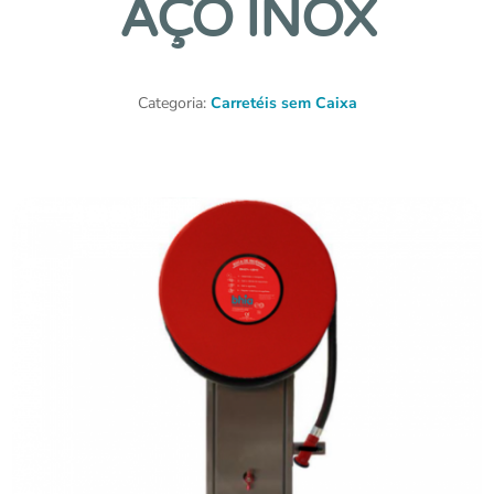
AÇO INOX
Categoria:
Carretéis sem Caixa