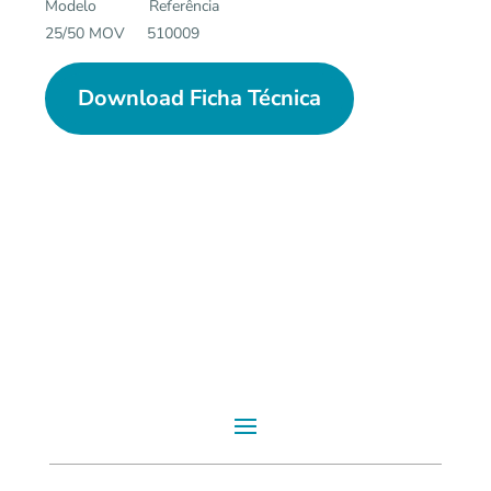
Modelo Referência
25/50 MOV 510009
Download Ficha Técnica