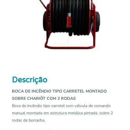
Descrição
BOCA DE INCÊNDIO TIPO CARRETEL MONTADO
SOBRE CHARIÔT COM 2 RODAS
Boca de incêndio tipo carretel com válvula de comando
manual montada em estrutura metálica pintada, sobre 2
rodas de borracha.